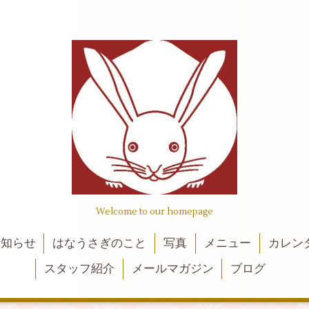
Welcome to our homepage
お知らせ
はなうさぎのこと
写真
メニュー
カレン
スタッフ紹介
メールマガジン
ブログ