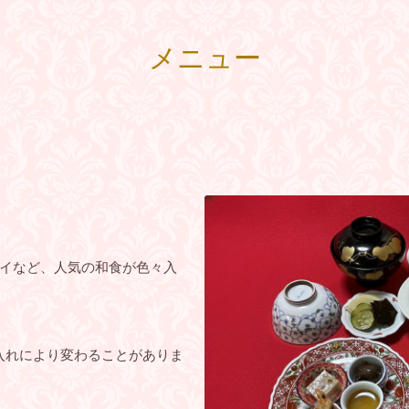
メニュー
イなど、人気の和食が色々入
入れにより変わることがありま