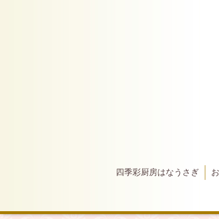
四季彩厨房はなうさぎ