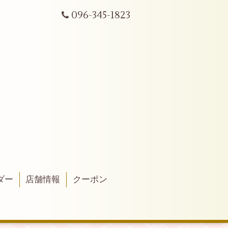
096-345-1823
ダー
店舗情報
クーポン