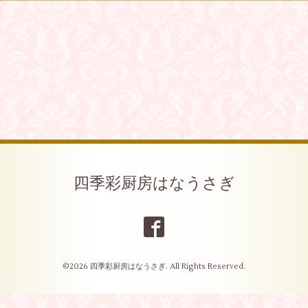
四季彩厨房はなうさぎ
©2026
四季彩厨房はなうさぎ
. All Rights Reserved.