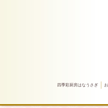
四季彩厨房はなうさぎ