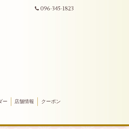
096-345-1823
ダー
店舗情報
クーポン