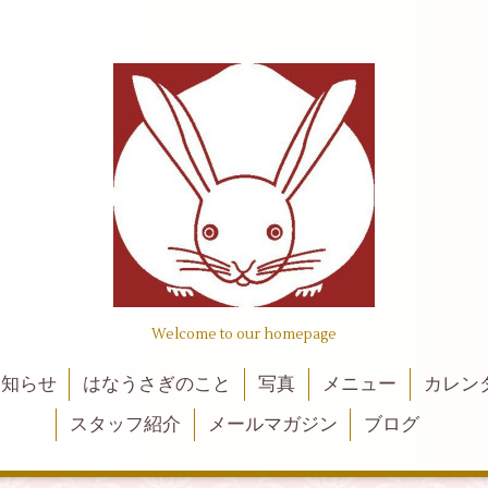
Welcome to our homepage
お知らせ
はなうさぎのこと
写真
メニュー
カレン
スタッフ紹介
メールマガジン
ブログ