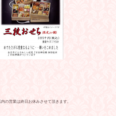
店内の営業は終日お休みさせて頂きます。