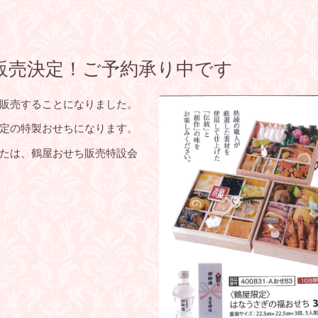
販売決定！ご予約承り中です
販売することになりました。
定の特製おせちになります。
たは、鶴屋おせち販売特設会