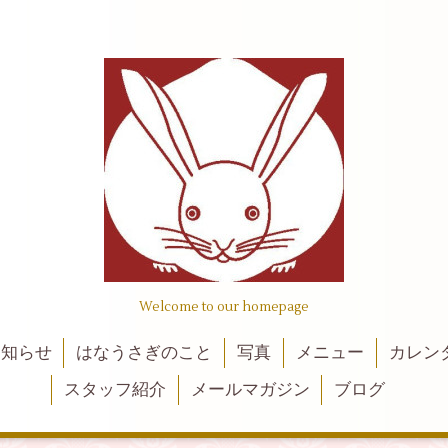
Welcome to our homepage
お知らせ
はなうさぎのこと
写真
メニュー
カレン
スタッフ紹介
メールマガジン
ブログ