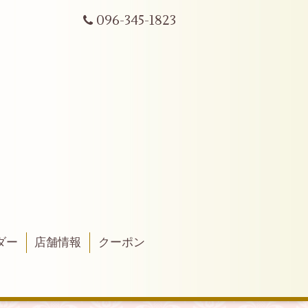
096-345-1823
ダー
店舗情報
クーポン