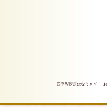
四季彩厨房はなうさぎ